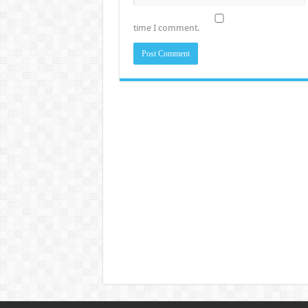
time I comment.