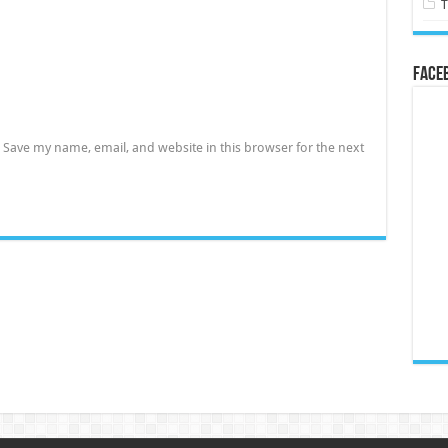
Face
Save my name, email, and website in this browser for the next