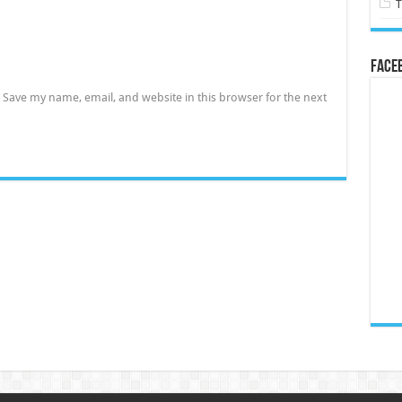
Face
Save my name, email, and website in this browser for the next