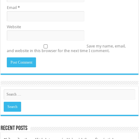
Email
*
Website
Save my name, email,
and website in this browser for the next time I comment.
Recent Posts